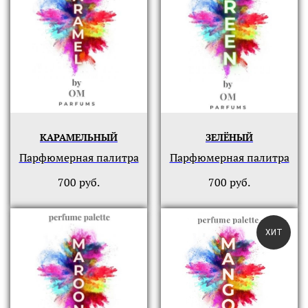
КАРАМЕЛЬНЫЙ
ЗЕЛЁНЫЙ
Парфюмерная палитра
Парфюмерная палитра
700
руб.
700
руб.
ХИТ