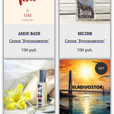
АМОР ФАТИ
БЕСТИЯ
Серия "Вдохновение"
Серия "Вдохновение"
700
руб.
700
руб.
ХИТ