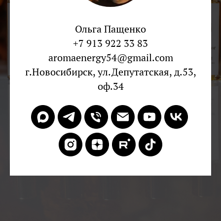
Ольга Пащенко
+7 913 922 33 83
aromaenergy54@gmail.com
г.Новосибирск, ул.Депутатская, д.53,
оф.34