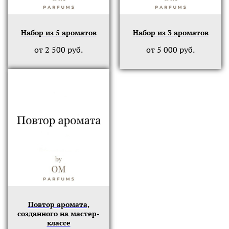
Набор из 5 ароматов
Набор из 3 ароматов
от
2 500
руб.
от
5 000
руб.
Повтор аромата,
созданного на мастер-
классе