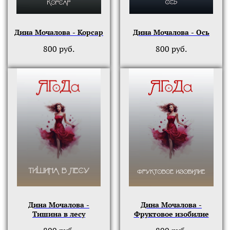
Дина Мочалова - Корсар
Дина Мочалова - Ось
800
руб.
800
руб.
Дина Мочалова -
Дина Мочалова -
Тишина в лесу
Фруктовое изобилие