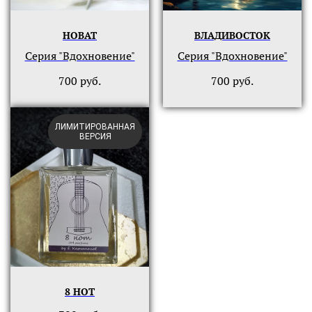
НОВАТ
ВЛАДИВОСТОК
Серия "Вдохновение"
Серия "Вдохновение"
700
руб.
700
руб.
ЛИМИТИРОВАННАЯ
ВЕРСИЯ
8 НОТ