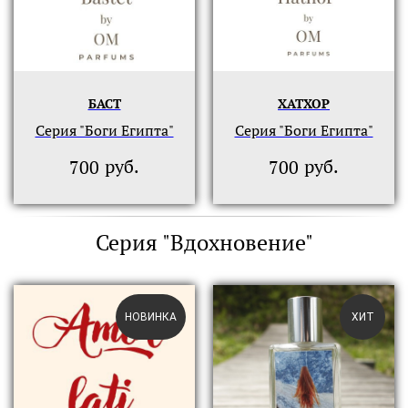
БАСТ
ХАТХОР
Серия "Боги Египта"
Серия "Боги Египта"
руб.
руб.
700
700
Серия "Вдохновение"
НОВИНКА
ХИТ