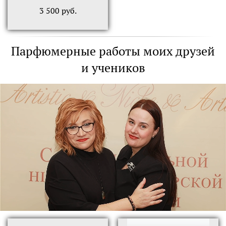
3 500
руб.
Парфюмерные работы моих друзей
и учеников