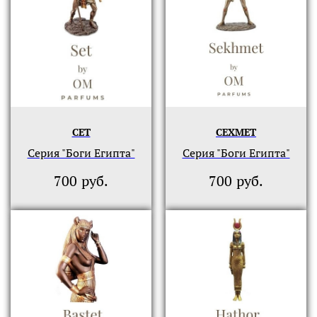
СЕТ
СЕХМЕТ
Серия "Боги Египта"
Серия "Боги Египта"
руб.
руб.
700
700