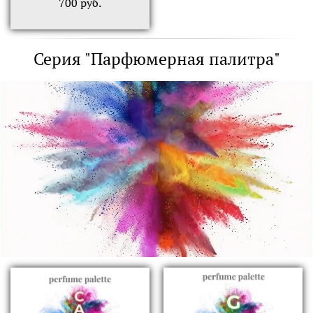
700
руб.
Серия "Парфюмерная палитра"