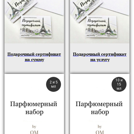
Подарочный сертификат
Подарочный сертификат
на сумму
на услугу
10 и
2 и 5
15
мл
мл