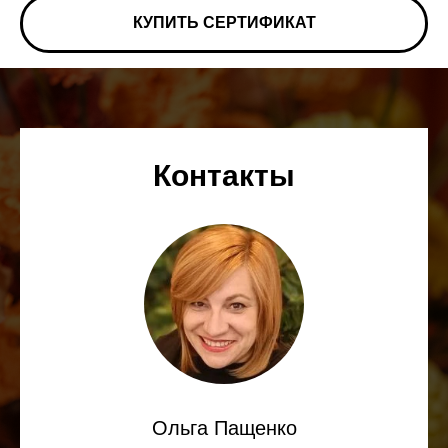
КУПИТЬ СЕРТИФИКАТ
Контакты
Ольга Пащенко