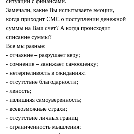
ситуации с финансами.
Замечали, какие Вы испытываете эмоции,
когда приходит СМС о поступлении денежной
суммы на Ваш счет? А когда происходит
списание суммы?
Все мы разные:
- отчаяние – разрушает веру;
- сомнение – занижает самооценку;
- нетерпеливость в ожиданиях;
- отсутствие благодарности;
- леность;
- излишняя самоуверенность;
- всевозможные страхи;
- отсутствие личных границ
- ограниченность мышления;