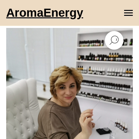
AromaEnergy