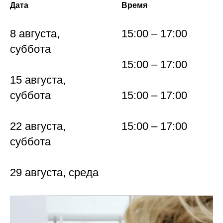
Дата
Время
8 августа,
15:00 – 17:00
суббота
15:00 – 17:00
15 августа,
суббота
15:00 – 17:00
22 августа,
15:00 – 17:00
суббота
29 августа, среда