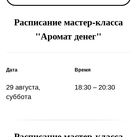
Расписание мастер-класса
"Аромат денег"
Дата
Время
29 августа,
18:30 – 20:30
суббота
Расписание мастер-класса