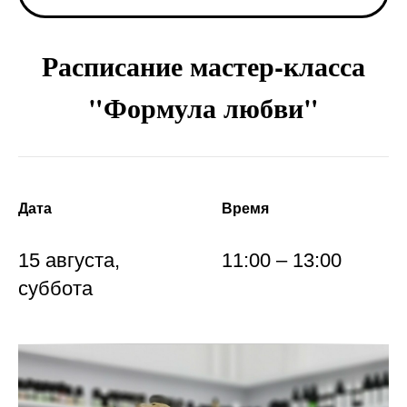
Расписание мастер-класса
"Формула любви"
Дата
Время
15 августа,
11:00 – 13:00
суббота