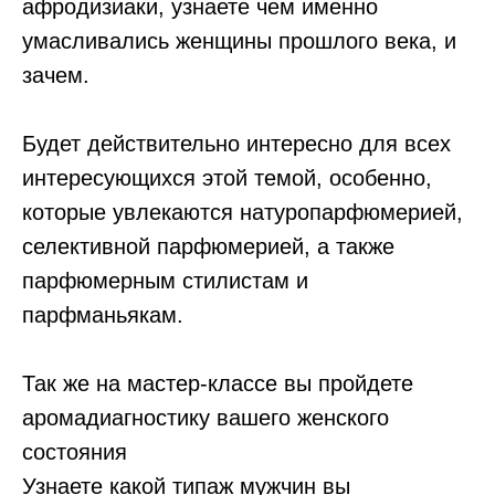
афродизиаки, узнаете чем именно
умасливались женщины прошлого века, и
зачем.⠀
Будет действительно интересно для всех
интересующихся этой темой, особенно,
которые увлекаются натуропарфюмерией,
селективной парфюмерией, а также
парфюмерным стилистам и
парфманьякам.⠀
Так же на мастер-классе вы пройдете
аромадиагностику вашего женского
состояния
Узнаете какой типаж мужчин вы