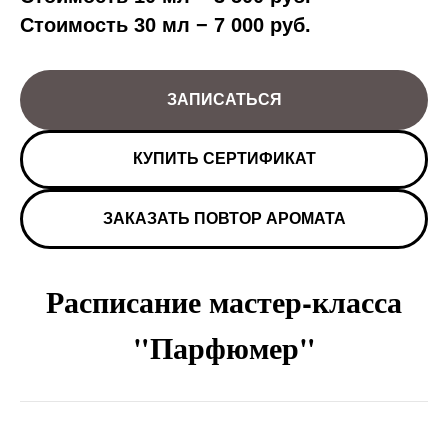
Стоимость 30 мл − 7 000 руб.
ЗАПИСАТЬСЯ
КУПИТЬ СЕРТИФИКАТ
ЗАКАЗАТЬ ПОВТОР АРОМАТА
Расписание мастер-класса
"Парфюмер"