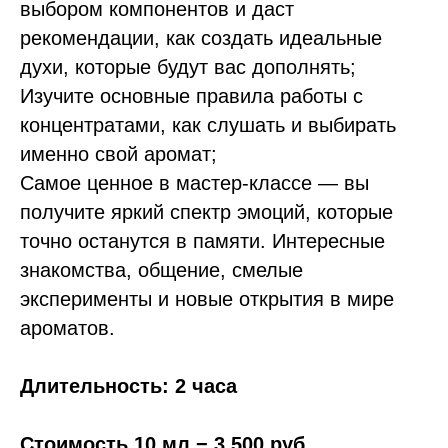
выбором компонентов и даст
рекомендации, как создать идеальные
духи, которые будут вас дополнять;
Изучите основные правила работы с
концентратами, как слушать и выбирать
именно свой аромат;
Самое ценное в мастер-классе — вы
получите яркий спектр эмоций, которые
точно останутся в памяти. Интересные
знакомства, общение, смелые
эксперименты и новые открытия в мире
ароматов.
Длительность: 2 часа
Стоимость 10 мл − 3 500 руб.