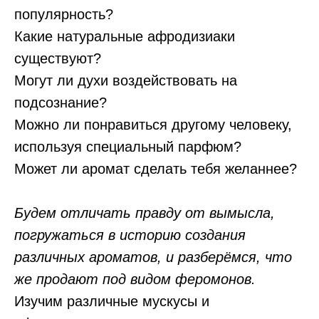
популярность?
Какие натуральные афродизиаки
существуют?⠀
Могут ли духи воздействовать на
подсознание?
Можно ли понравиться другому человеку,
используя специальный парфюм?
Может ли аромат сделать тебя желаннее?
⠀
Будем отличать правду от вымысла,
погружаться в историю создания
различных ароматов, и разберёмся, что
же продают под видом феромонов. ⠀
Изучим различные мускусы и