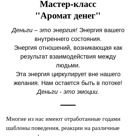
Мастер-класс
"Аромат денег"
Деньги – это энергия!
Энергия вашего
внутреннего состояния.
Энергия отношений, возникающая как
результат взаимодействия между
людьми.
Эта энергия циркулирует вне нашего
желания. Нам остается быть в потоке!
Деньги - это эмоции.
Многие из нас имеют отработанные годами
шаблоны поведения, реакции на различные