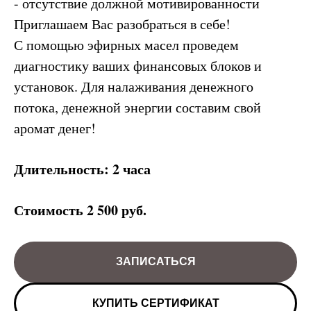
- отсутствие должной мотивированности
Приглашаем Вас разобраться в себе!
С помощью эфирных масел проведем
диагностику ваших финансовых блоков и
установок. Для налаживания денежного
потока, денежной энергии составим свой
аромат денег!
Длительность: 2 часа
Стоимость 2 500 руб.
ЗАПИСАТЬСЯ
КУПИТЬ СЕРТИФИКАТ