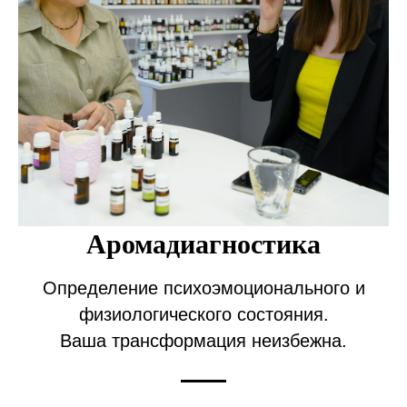
Аромадиагностика
Определение психоэмоционального и
физиологического состояния.
Ваша трансформация неизбежна.