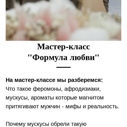
Мастер-класс
"Формула любви"
На мастер-классе мы разберемся:
Что такое феромоны, афродизиаки,
мускусы, ароматы которые магнитом
притягивают мужчин - мифы и реальность.
⠀
Почему мускусы обрели такую