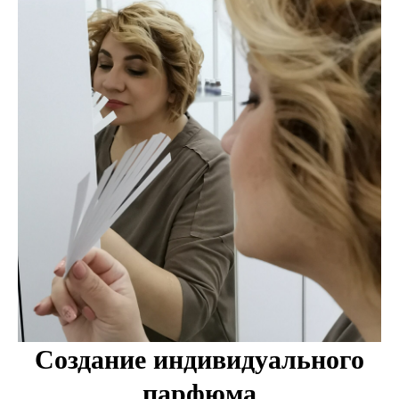
Создание индивидуального
парфюма