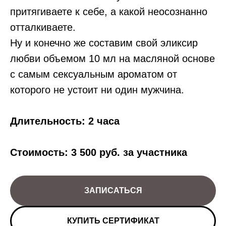
притягиваете к себе, а какой неосознанно
отталкиваете.
Ну и конечно же составим свой эликсир
любви объемом 10 мл на масляной основе
с самым сексуальным ароматом от
которого не устоит ни один мужчина.
Длительность: 2 часа
Стоимость: 3 500 руб. за участника
ЗАПИСАТЬСЯ
КУПИТЬ СЕРТИФИКАТ