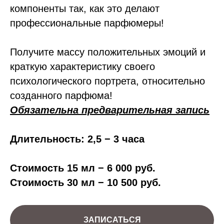
компоненты так, как это делают
профессиональные парфюмеры!
Получите массу положительных эмоций и
краткую характеристику своего
психологического портрета, относительно
созданного парфюма!
Обязательна предварительная запись
Длительность: 2,5 − 3 часа
Стоимость 15 мл − 6 000 руб.
Стоимость 30 мл − 10 500 руб.
ЗАПИСАТЬСЯ