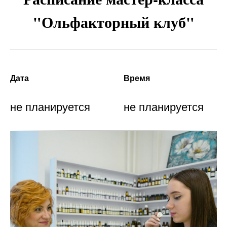
"Ольфакторный клуб"
Дата
Время
не планируется
не планируется