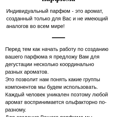
Индивидуальный парфюм - это аромат,
созданный только для Вас и не имеющий
аналогов во всем мире!
Перед тем как начать работу по созданию
вашего парфюма я предложу Вам для
дегустации несколько координально
разных ароматов.
Это позволит нам понять какие группы
компонентов мы будем использовать.
Каждый человек уникален поэтому любой
аромат воспринимается ольфакторно по-
разному.