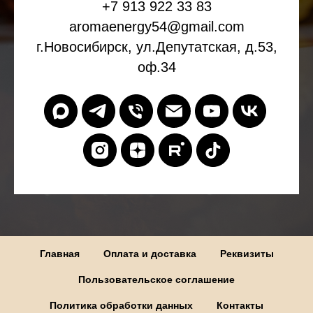
+7 913 922 33 83
aromaenergy54@gmail.com
г.Новосибирск, ул.Депутатская, д.53,
оф.34
Главная
Оплата и доставка
Реквизиты
Пользовательское соглашение
Политика обработки данных
Контакты