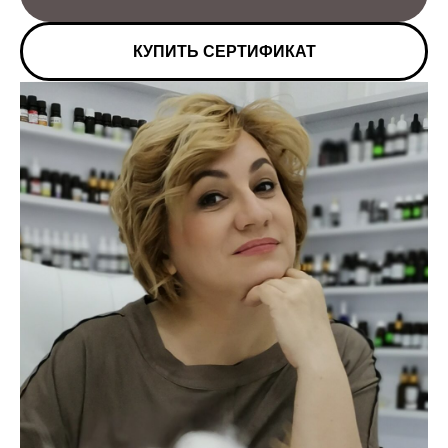
КУПИТЬ СЕРТИФИКАТ