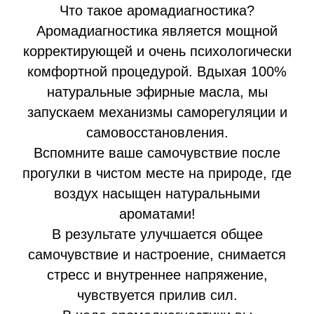
Что такое аромадиагностика?
Аромадиагностика является мощной
корректирующей и очень психологически
комфортной процедурой. Вдыхая 100%
натуральные эфирные масла, мы
запускаем механизмы саморегуляции и
самовосстановления.
Вспомните ваше самочувствие после
прогулки в чистом месте на природе, где
воздух насыщен натуральными
ароматами!
В результате улучшается общее
самочувствие и настроение, снимается
стресс и внутреннее напряжение,
чувствуется прилив сил.