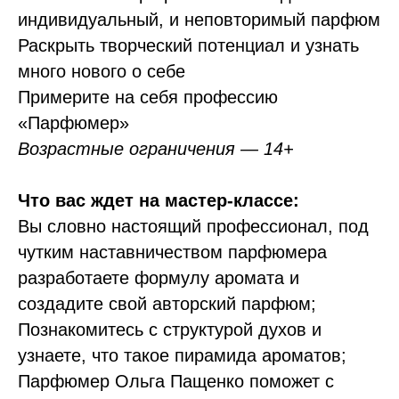
индивидуальный, и неповторимый парфюм
Раскрыть творческий потенциал и узнать
много нового о себе
Примерите на себя профессию
«Парфюмер»
Возрастные ограничения — 14+
Что вас ждет на мастер-классе:
Вы словно настоящий профессионал, под
чутким наставничеством парфюмера
разработаете формулу аромата и
создадите свой авторский парфюм;
Познакомитесь с структурой духов и
узнаете, что такое пирамида ароматов;
Парфюмер Ольга Пащенко поможет с