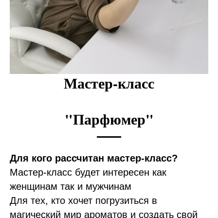
Мастер-класс
"Парфюмер"
Для кого рассчитан мастер-класс?
Мастер-класс будет интересен как
женщинам так и мужчинам
Для тех, кто хочет погрузиться в
магический мир ароматов и создать свой