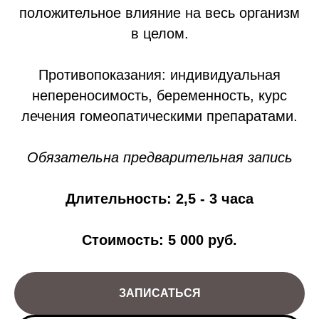
положительное влияние на весь организм
в целом.
Противопоказания: индивидуальная
непереносимость, беременность, курс
лечения гомеопатическими препаратами.
Обязательна предварительная запись
Длительность: 2,5 - 3 часа
Стоимость:
5 000 руб.
ЗАПИСАТЬСЯ