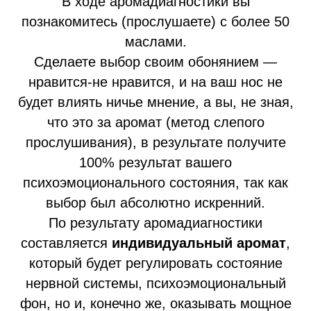
В ходе аромадиагностики вы
познакомитесь (прослушаете) с более 50
маслами.
Сделаете выбор своим обонянием —
нравится-не нравится, и на ваш нос не
будет влиять ничье мнение, а вы, не зная,
что это за аромат (метод слепого
прослушивания), в результате получите
100% результат вашего
психоэмоционального состояния, так как
выбор был абсолютно искренний.
По результату аромадиагностики
составляется
индивидуальный аромат
,
который будет регулировать состояние
нервной системы, психоэмоциональный
фон, но и, конечно же, оказывать мощное