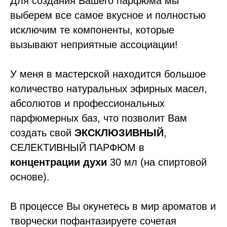
Для создания Вашего парфюма мы
выберем все самое вкусное и полностью
исключим те компоненты, которые
вызывают неприятные ассоциации!
У меня в мастерской находится большое
количество натуральных эфирных масел,
абсолютов и профессиональных
парфюмерных баз, что позволит Вам
создать свой
ЭКСКЛЮЗИВНЫЙ
,
СЕЛЕКТИВНЫЙ ПАРФЮМ в
концентрации духи
30 мл (на спиртовой
основе).
В процессе Вы окунетесь в мир ароматов и
творчески пофантазируете сочетая