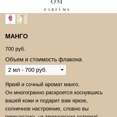
МАНГО
700
руб.
Объем и стоимость флакона
Яркий и сочный аромат манго.
Он многогранно раскроется коснувшись
вашей кожи и подарит вам яркое,
солнечное настроение, словно вы
перенеслись на тропические острова!