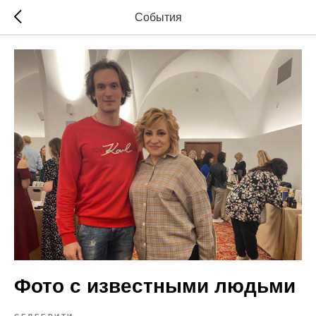
События
Фото с известными людьми