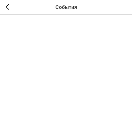
События