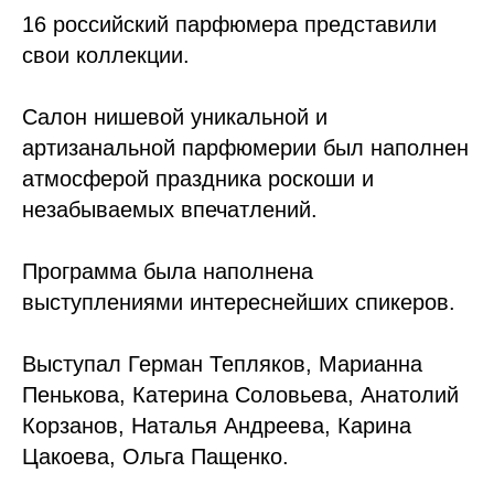
16 российский парфюмера представили
свои коллекции.
Салон нишевой уникальной и
артизанальной парфюмерии был наполнен
атмосферой праздника роскоши и
незабываемых впечатлений.
Программа была наполнена
выступлениями интереснейших спикеров.
Выступал Герман Тепляков, Марианна
Пенькова, Катерина Соловьева, Анатолий
Корзанов, Наталья Андреева, Карина
Цакоева, Ольга Пащенко.