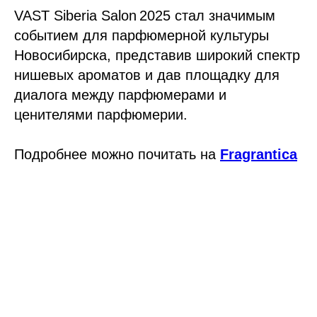
VAST Siberia Salon 2025 стал значимым
событием для парфюмерной культуры
Новосибирска, представив широкий спектр
нишевых ароматов и дав площадку для
диалога между парфюмерами и
ценителями парфюмерии.
Подробнее можно почитать на
Fragrantica
Tilda
Made on