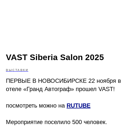
VAST Siberia Salon 2025
ВЫСТАВКИ
ПЕРВЫЕ В НОВОСИБИРСКЕ 22 ноября в
отеле «Гранд Автограф» прошел VAST!
посмотреть можно на
RUTUBE
Мероприятие поселило 500 человек.