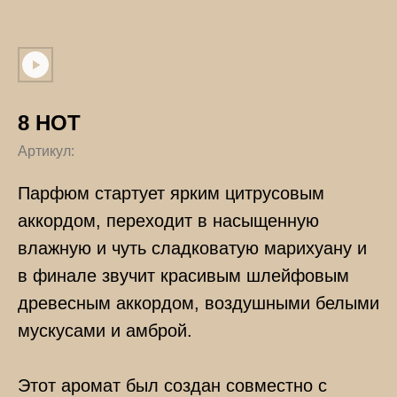
8 НОТ
Артикул:
Парфюм стартует ярким цитрусовым
аккордом, переходит в насыщенную
влажную и чуть сладковатую марихуану и
в финале звучит красивым шлейфовым
древесным аккордом, воздушными белыми
мускусами и амброй.
Этот аромат был создан совместно с