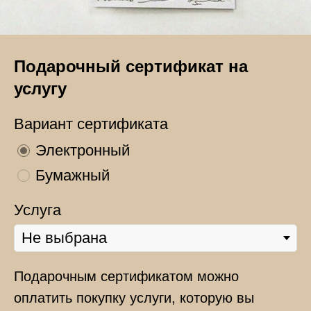
Подарочный сертификат на
услугу
Вариант сертификата
Электронный
Бумажный
Услуга
Подарочным сертификатом можно
оплатить покупку услуги, которую вы