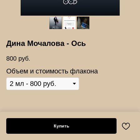
Дина Мочалова - Ось
800
руб.
Объем и стоимость флакона
Купить