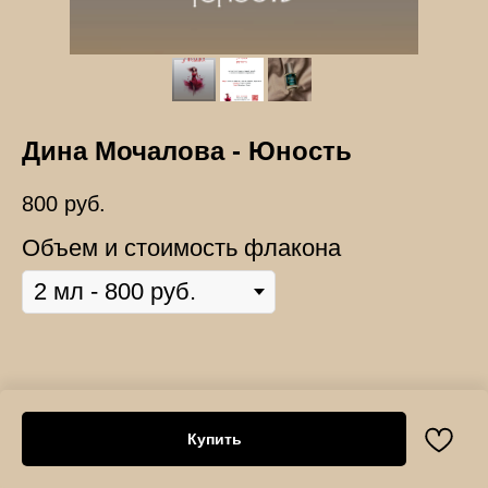
Дина Мочалова - Юность
800
руб.
Объем и стоимость флакона
Купить