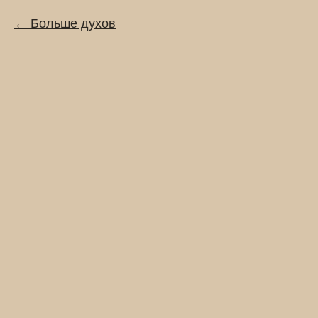
Больше духов