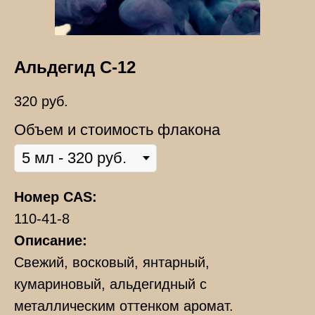
Альдегид С-12
320
руб.
Объем и стоимость флакона
Номер CAS:
110-41-8
Описание:
Свежий, восковый, янтарный,
кумариновый, альдегидный с
металлическим оттенком аромат.