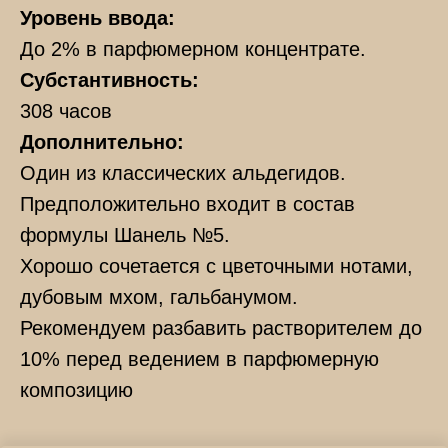
Уровень ввода:
До 2% в парфюмерном концентрате.
Субстантивность:
308 часов
Дополнительно:
Один из классических альдегидов.
Предположительно входит в состав
формулы Шанель №5.
Хорошо сочетается с цветочными нотами,
дубовым мхом, гальбанумом.
Рекомендуем разбавить растворителем до
10% перед ведением в парфюмерную
композицию