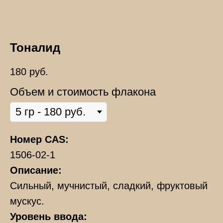
Тоналид
180
руб.
Объем и стоимость флакона
Номер CAS:
1506-02-1
Описание:
Сильный, мучнистый, сладкий, фруктовый
мускус.
Уровень ввода: