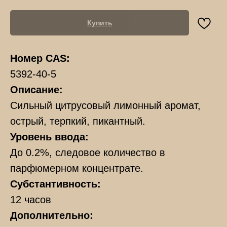
Купить
Номер CAS:
5392-40-5
Описание:
Сильный цитрусовый лимонный аромат,
острый, терпкий, пикантный.
Уровень ввода:
До 0.2%, следовое количество в
парфюмерном концентрате.
Субстантивность:
12 часов
Дополнительно: