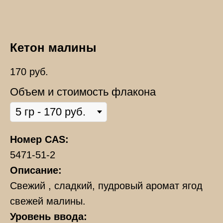
Кетон малины
170
руб.
Объем и стоимость флакона
Номер CAS:
5471-51-2
Описание:
Свежий , сладкий, пудровый аромат ягод
свежей малины.
Уровень ввода: