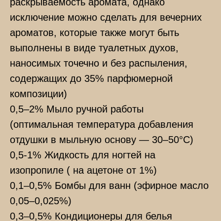
раскрываемость аромата, однако
исключение можно сделать для вечерних
ароматов, которые также могут быть
выполнены в виде туалетных духов,
наносимых точечно и без распыления,
содержащих до 35% парфюмерной
композиции)
0,5–2% Мыло ручной работы
(оптимальная температура добавления
отдушки в мыльную основу — 30–50°С)
0,5-1% Жидкость для ногтей на
изопропиле ( на ацетоне от 1%)
0,1–0,5% Бомбы для ванн (эфирное масло
0,05–0,025%)
0,3–0,5% Кондиционеры для белья