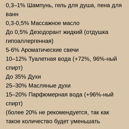
0,3–1% Шампунь, гель для душа, пена для
ванн
0,3-0,5% Массажное масло
До 0,5% Дезодорант жидкий (отдушка
гипоаллергенная)
5-6% Ароматические свечи
10–12% Туалетная вода (+72%, 96%-ный
спирт)
До 35% Духи
25–30% Масляные духи
15–20% Парфюмерная вода (+96%-ный
спирт)
(более 20% не рекомендуется, так как
такое количество будет уменьшать