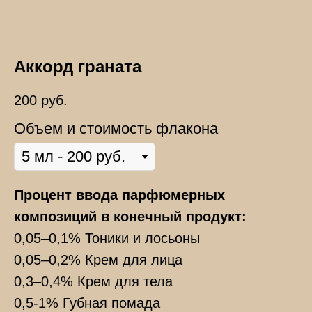
Аккорд граната
200
руб.
Объем и стоимость флакона
Процент ввода парфюмерных
композиций в конечный продукт:
0,05–0,1% Тоники и лосьоны
0,05–0,2% Крем для лица
0,3–0,4% Крем для тела
0,5-1% Губная помада