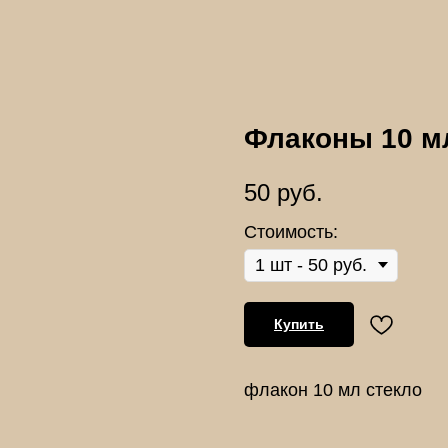
Флаконы 10 м
50
руб.
Стоимость:
Купить
флакон 10 мл стекло