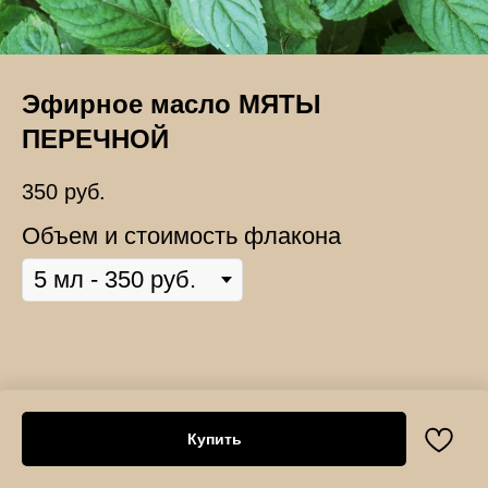
Эфирное масло МЯТЫ
ПЕРЕЧНОЙ
350
руб.
Объем и стоимость флакона
Купить