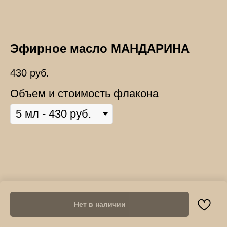
Эфирное масло МАНДАРИНА
430
руб.
Объем и стоимость флакона
Нет в наличии