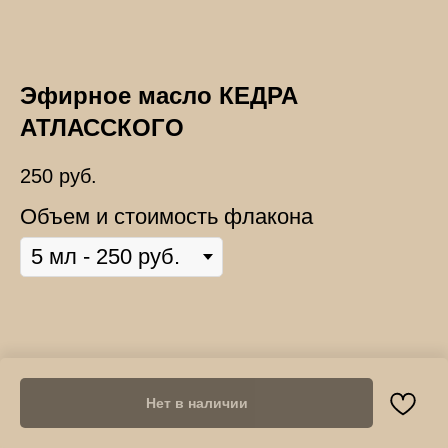
Эфирное масло КЕДРА
АТЛАССКОГО
250
руб.
Объем и стоимость флакона
Нет в наличии