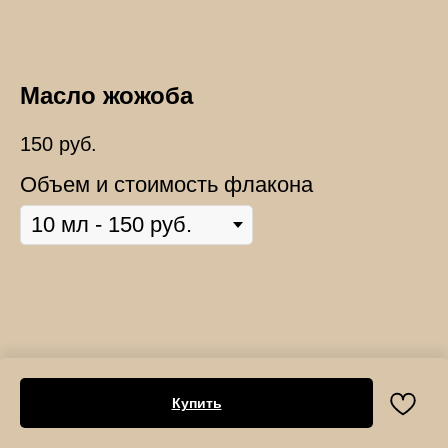
Масло жожоба
150
руб.
Объем и стоимость флакона
Купить