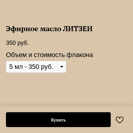
Эфирное масло ЛИТЗЕИ
350
руб.
Объем и стоимость флакона
Купить