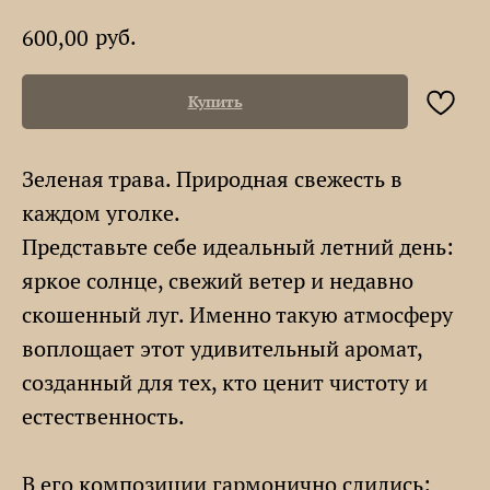
руб.
600,00
Купить
Зеленая трава. Природная свежесть в
каждом уголке.
Представьте себе идеальный летний день:
яркое солнце, свежий ветер и недавно
скошенный луг. Именно такую атмосферу
воплощает этот удивительный аромат,
созданный для тех, кто ценит чистоту и
естественность.
В его композиции гармонично слились: