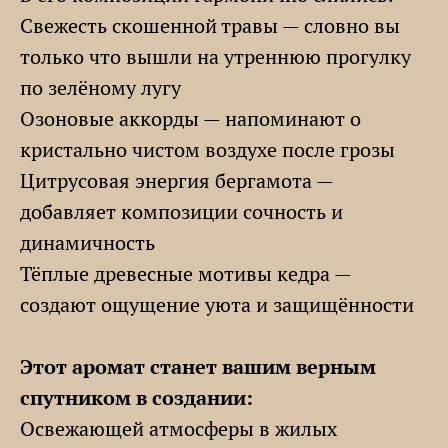
Свежесть скошенной травы — словно вы
только что вышли на утреннюю прогулку
по зелёному лугу
Озоновые аккорды — напоминают о
кристально чистом воздухе после грозы
Цитрусовая энергия бергамота —
добавляет композиции сочность и
динамичность
Тёплые древесные мотивы кедра —
создают ощущение уюта и защищённости
Этот аромат станет вашим верным
спутником в создании:
Освежающей атмосферы в жилых