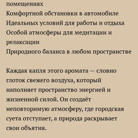
помещениях
Комфортной обстановки в автомобиле
Идеальных условий для работы и отдыха
Особой атмосферы для медитации и
релаксации
Природного баланса в любом пространстве
Каждая капля этого аромата — словно
глоток свежего воздуха, который
наполняет пространство энергией и
жизненной силой. Он создаёт
неповторимую атмосферу, где городская
суета отступает, а природа раскрывает
свои объятия.