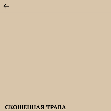
СКОШЕННАЯ ТРАВА