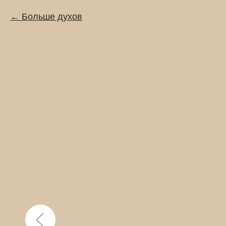
Больше духов