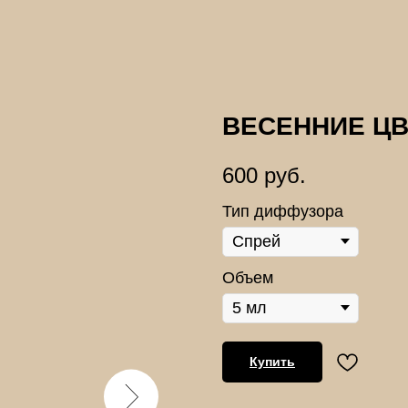
ВЕСЕННИЕ Ц
600
руб.
Тип диффузора
Объем
Купить